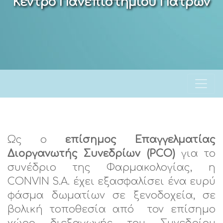
Κέντρο Πανεπιστημίου Πατρών
Ως ο
επίσημος Επαγγελματίας
Διοργανωτής Συνεδρίων (PCO)
για το
συνέδριο της Φαρμακολογίας, η
CONVIN S.A. έχει εξασφαλίσει ένα ευρύ
φάσμα δωματίων σε ξενοδοχεία, σε
βολική τοποθεσία από τον επίσημο