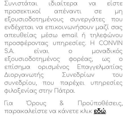
Συνιστάται ιδιαίτερα να είστε
προσεκτικοί απέναντι σε μη
εξουσιοδοτημένους συνεργάτες που
ενδέχεται να επικοινωνήσουν μαζί σας
απευθείας μέσω email ή τηλεφώνου
προσφέροντας υπηρεσίες. Η CONVIN
S.A. είναι ο μοναδικός
εξουσιοδοτημένος φορέας, ως ο
επίσημα ορισμένος Επαγγελματίας
Διοργανωτής Συνεδρίων του
συνεδρίου, που παρέχει υπηρεσίες
φιλοξενίας στην Πάτρα.
Για Όρους & Προϋποθέσεις,
παρακαλείστε να κάνετε κλικ
εδώ
.