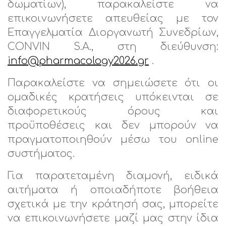
δωματίων), παρακαλείστε να
επικοινωνήσετε απευθείας με τον
Επαγγελματία Διοργανωτή Συνεδρίων,
CONVIN S.A., στη διεύθυνση:
info@pharmacology2026.gr
.
Παρακαλείστε να σημειώσετε ότι οι
ομαδικές κρατήσεις υπόκεινται σε
διαφορετικούς όρους και
προϋποθέσεις και δεν μπορούν να
πραγματοποιηθούν μέσω του online
συστήματος.
Για παρατεταμένη διαμονή, ειδικά
αιτήματα ή οποιαδήποτε βοήθεια
σχετικά με την κράτησή σας, μπορείτε
να επικοινωνήσετε μαζί μας στην ίδια