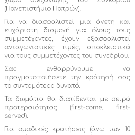
χώρο διεξαγωγής του Συνεδρίου
(Πανεπιστήμιο Πατρών).
Για να διασφαλιστεί μια άνετη και
ευχάριστη διαμονή για όλους τους
συμμετέχοντες, έχουν εξασφαλιστεί
ανταγωνιστικές τιμές, αποκλειστικά
για τους συμμετέχοντες του συνεδρίου.
Σας ενθαρρύνουμε να
πραγματοποιήσετε την κράτησή σας
το συντομότερο δυνατό.
Τα δωμάτια θα διατίθενται με σειρά
προτεραιότητας (first-come, first-
served).
Για ομαδικές κρατήσεις (άνω των 10