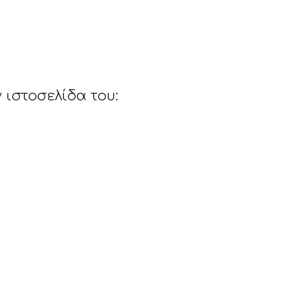
 ιστοσελίδα του: