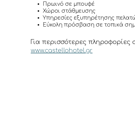
Πρωινό σε μπουφέ
Χώροι στάθμευσης
Υπηρεσίες εξυπηρέτησης πελατ
Εύκολη πρόσβαση σε τοπικά σημ
Για περισσότερες πληροφορίες σχ
www.castellohotel.gr