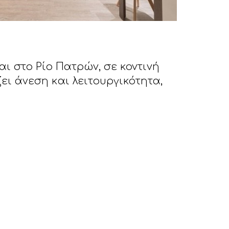
αι στο Ρίο Πατρών, σε κοντινή
ι άνεση και λειτουργικότητα,