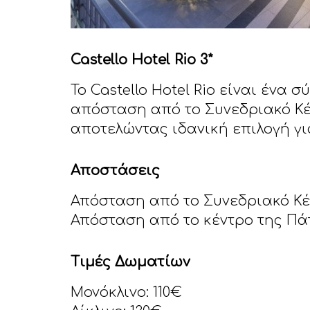
Castello Hotel Rio 3*
Το Castello Hotel Rio είναι ένα
απόσταση από το Συνεδριακό Κέ
αποτελώντας ιδανική επιλογή γι
Αποστάσεις
Απόσταση από το Συνεδριακό Κέντ
Απόσταση από το κέντρο της Πά
Τιμές Δωματίων
Μονόκλινο: 110€