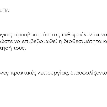
 ΦΠΑ
νάγκες προσβασιμότητας ενθαρρύνονται να
 ώστε να επιβεβαιωθεί η διαθεσιμότητα 
τησή τους.
νες πρακτικές λειτουργίας, διασφαλίζοντ