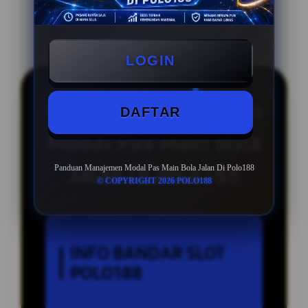
LOGIN
Panduan Manajemen
DAFTAR
Modal Pas Main Bola
Jalan Di Polo188
Panduan Manajemen Modal Pas Main Bola Jalan Di Polo188
© COPYRIGHT 2026 POLO188
INFO BANDAR SLOT
POLO188