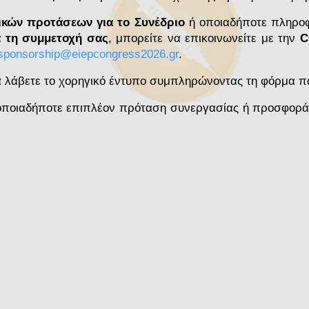
κών προτάσεων για το Συνέδριο
ή οποιαδήποτε πληροφο
α τη συμμετοχή σας
, μπορείτε να επικοινωνείτε με την
CO
sponsorship@eiepcongress2026.gr
.
να λάβετε το χορηγικό έντυπο συμπληρώνοντας τη φόρμα 
 οποιαδήποτε επιπλέον πρόταση συνεργασίας ή προσφορά