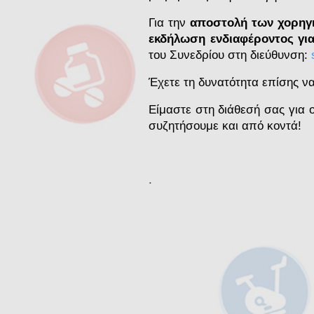
Για την
αποστολή των χορηγι
εκδήλωση ενδιαφέροντος γι
του Συνεδρίου στη διεύθυνση:
Έχετε τη δυνατότητα επίσης 
Είμαστε στη διάθεσή σας για
συζητήσουμε και από κοντά!
.