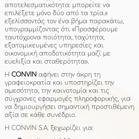
αποτελεσματικότητα: μπορείτε να
επιλέξετε μόνο δύο από τα τρία.»
εξελίσσοντάς τον ένα βήμα παρακάτω,
υπογραμμίζοντας ότι «Προσφέρουμε
ταυτόχρονα ποιότητα, ταχύτητα,
εξατομικευμένες υπηρεσίες και
οικονομική αποδοτικότητα μαζί με
ευελιξία και σταθερότητα».
Η
CONVIN
αφήνει στην άκρη τη
γραφειοκρατία και υποστηρίζει την
αμεσότητα, την καινοτομία και τις
σύγχρονες εφαρμογές πληροφορικής, για
να δημιουργήσει σημαντική προστιθέμενη
αξία σε κάθε συνέδριο.
Η CONVIN S.A. ξεχωρίζει για: