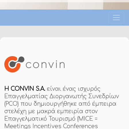
Η CONVIN S.A.
είναι ένας ισχυρός
Επαγγελματίας Διοργανωτής Συνεδρίων
(PCO) που δημιουργήθηκε από έμπειρα
στελέχη με μακρά εμπειρία στον
Επαγγελματικό Τουρισμό (MICE =
Meetings Incentives Conferences