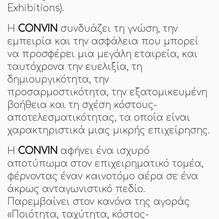
Exhibitions).
Η
CONVIN
συνδυάζει τη γνώση, την
εμπειρία και την ασφάλεια που μπορεί
να προσφέρει μια μεγάλη εταιρεία, και
ταυτόχρονα την ευελιξία, τη
δημιουργικότητα, την
προσαρμοστικότητα, την εξατομικευμένη
βοήθεια και τη σχέση κόστους-
αποτελεσματικότητας, τα οποία είναι
χαρακτηριστικά μιας μικρής επιχείρησης.
Η
CONVIN
αφήνει ένα ισχυρό
αποτύπωμα στον επιχειρηματικό τομέα,
φέρνοντας έναν καινοτόμο αέρα σε ένα
άκρως ανταγωνιστικό πεδίο.
Παρεμβαίνει στον κανόνα της αγοράς
«Ποιότητα, ταχύτητα, κόστος-