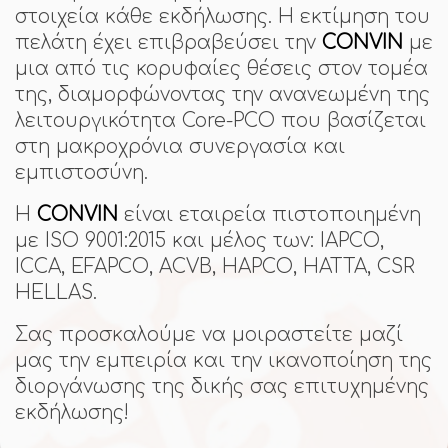
στοιχεία κάθε εκδήλωσης. Η εκτίμηση του
πελάτη έχει επιβραβεύσει την
CONVIN
με
μια από τις κορυφαίες θέσεις στον τομέα
της, διαμορφώνοντας την ανανεωμένη της
λειτουργικότητα Core-PCO που βασίζεται
στη μακροχρόνια συνεργασία και
εμπιστοσύνη.
Η
CONVIN
είναι εταιρεία πιστοποιημένη
με ISO 9001:2015 και μέλος των: IAPCO,
ICCA, EFAPCO, ACVB, HAPCO, HATTA, CSR
HELLAS.
Σας προσκαλούμε να μοιραστείτε μαζί
μας την εμπειρία και την ικανοποίηση της
διοργάνωσης της δικής σας επιτυχημένης
εκδήλωσης!