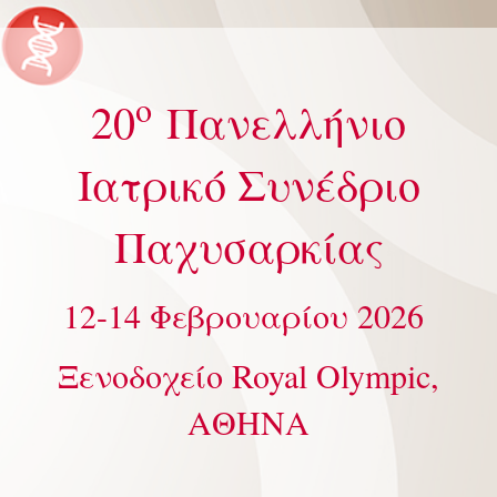
ο
20
Πανελλήνιο
Ιατρικό Συνέδριο
Παχυσαρκίας
12-14 Φεβρουαρίου 2026
Ξενοδοχείο Royal Olympic,
ΑΘΗΝΑ