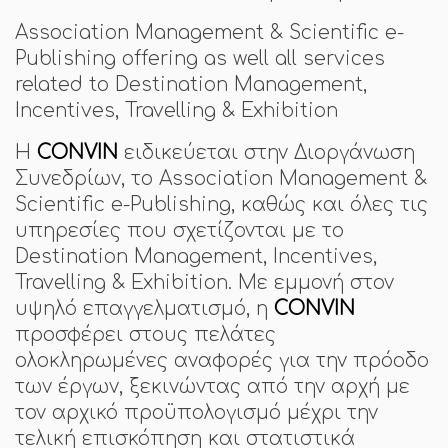
Association Management & Scientific e-
Publishing offering as well all services
related to Destination Management,
Incentives, Travelling & Exhibition
Η
CONVIN
ειδικεύεται στην Διοργάνωση
Συνεδρίων, το Association Management &
Scientific e-Publishing, καθώς και όλες τις
υπηρεσίες που σχετίζονται με το
Destination Management, Incentives,
Travelling & Exhibition. Με εμμονή στον
υψηλό επαγγελματισμό, η
CONVIN
προσφέρει στους πελάτες
ολοκληρωμένες αναφορές για την πρόοδο
των έργων, ξεκινώντας από την αρχή με
τον αρχικό προϋπολογισμό μέχρι την
τελική επισκόπηση και στατιστικά