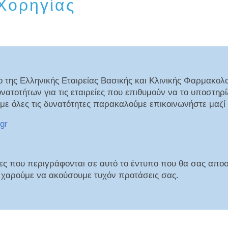
Χορηγίας
ο της Ελληνικής Εταιρείας Βασικής και Κλινικής Φαρμακολ
ατοτήτων για τις εταιρείες που επιθυμούν να το υποστηρί
 με όλες τις δυνατότητες παρακαλούμε επικοινωνήστε μαζί
gr
τες που περιγράφονται σε αυτό το έντυπο που θα σας απο
α χαρούμε να ακούσουμε τυχόν προτάσεις σας.