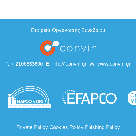
Εταιρεία Οργάνωσης Συνεδρίου
T:
+ 2106833600
E:
info@convin.gr
W:
www.convin.gr
Private Policy
Cookies Policy
Phishing Policy