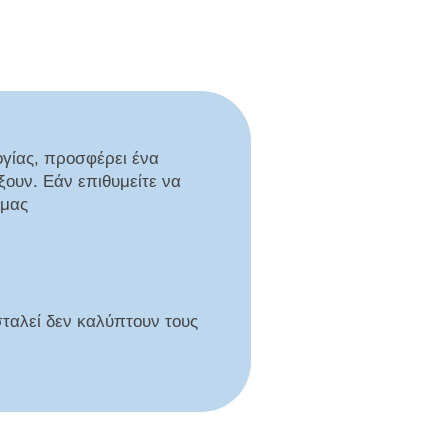
ογίας, προσφέρει ένα
ξουν. Εάν επιθυμείτε να
 μας
σταλεί δεν καλύπτουν τους