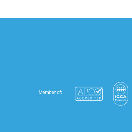
Member of: