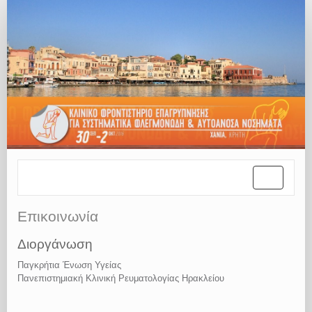
Toggle
navigation
Επικοινωνία
Διοργάνωση
Παγκρήτια Ένωση Υγείας
Πανεπιστημιακή Κλινική Ρευματολογίας Ηρακλείου