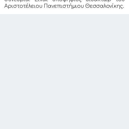
Αριστοτέλειου Πανεπιστήμιου Θεσσαλονίκης.