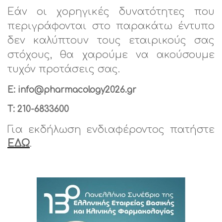
Εάν οι χορηγικές δυνατότητες που
περιγράφονται στο παρακάτω έντυπο
δεν καλύπτουν τους εταιρικούς σας
στόχους, θα χαρούμε να ακούσουμε
τυχόν προτάσεις σας.
E:
info@pharmacology2026.gr
T:
210-6833600
Γ
ια εκδήλωση ενδιαφέροντος πατήστε
ΕΔΩ
.