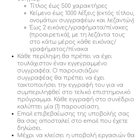
Τίτλος έως 500 χαρακτήρες
Κείμενο έως 1000 λέξεις (εκτός τίτλου,
ονομάτων συγγραφέων και λεζαντών)
Έως 2 εικόνες/γραφήματα/πίνακες
(προαιρετικά), με τη λεζάντα τους
στο κάτω μέρος κάθε εικόνας/
γραφήματος/πίνακα
Κάθε περίληψη θα πρέπει να έχει
τουλάχιστον έναν εγγεγραμμένο
συγγραφέα. Ο παρουσιάζων
συγγραφέας θα πρέπει να έχει
τακτοποιήσει την εγγραφή του για να
συμπεριληφθεί στο τελικό επιστημονικό
πρόγραμμα. Κάθε εγγραφή στο συνέδριο
καλύπτει μία (1) παρουσίαση.
Email επιβεβαίωσης της υποβολής σας
θα σας αποσταλεί στο email που έχετε
δηλώσει.
Μέχρι να κλείσει η υποβολή εργασιών θα