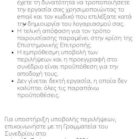
έχετε τη δυνατότητα να τροποποιήσετε
την εργασία σας χρησιμοποιώντας το
email και τον κωδικό που επιλέξατε κατά
τη
ν
δημιουργία του λογαριασμού σας.
Η τελική απόφαση για τον τρόπο
παρουσίασης παραμένει στην κρίση της
Επιστημονικής Επιτροπής.
Η εμπρόθεσμη υποβολή των
περιλήψεων και η προεγγραφή στο
συνέδριο είναι προϋπόθεση για την
αποδοχή τους.
Δεν γίνεται δεκτή εργασία, η οποία δεν
καλύπτει όλες τις παραπάνω
προϋποθέσεις.
Για υποστήριξη υποβολής περιλήψεων,
επικοινωνήστε με τη Γραμματεία του
Συνεδρίου στο