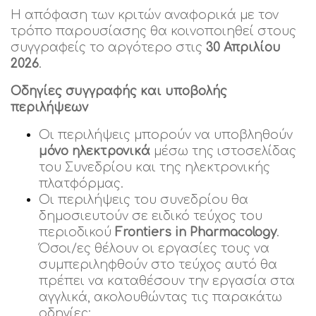
Η απόφαση των κριτών αναφορικά με τον
τρόπο παρουσίασης θα κοινοποιηθεί στους
συγγραφείς το αργότερο στις
30 Απριλίου
2026
.
Οδηγίες συγγραφής και υποβολής
περιλήψεων
Οι περιλήψεις μπορούν να υποβληθούν
μόνο ηλεκτρονικά
μέσω της ιστοσελίδας
του Συνεδρίου και της ηλεκτρονικής
πλατφόρμας.
Οι περιλήψεις του συνεδρίου θα
δημοσιευτούν σε ειδικό τεύχος του
περιοδικού
Frontiers
in
Pharmacology
.
Όσοι/ες θέλουν οι εργασίες τους να
συμπεριληφθούν στο τεύχος αυτό θα
πρέπει να καταθέσουν την εργασία στα
αγγλικά, ακολουθώντας τις παρακάτω
οδηγίες: