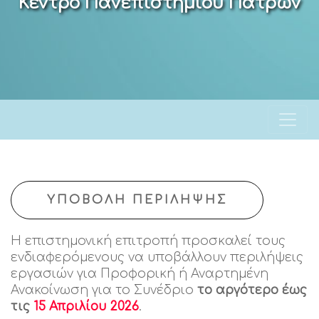
Κέντρο Πανεπιστημίου Πατρών
ΥΠΟΒΟΛΗ ΠΕΡΙΛΗΨΗΣ
Η επιστημονική επιτροπή προσκαλεί τους
ενδιαφερόμενους να υποβάλλουν περιλήψεις
εργασιών για Προφορική ή Αναρτημένη
Ανακοίνωση για το Συνέδριο
το αργότερο έως
τις
15 Απριλίου 2026
.