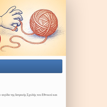
ην αιγίδα της Ιατρικής Σχολής του Εθνικού και